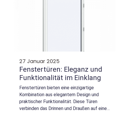
27 Januar 2025
Fenstertüren: Eleganz und
Funktionalität im Einklang
Fenstertüren bieten eine einzigartige
Kombination aus elegantem Design und
praktischer Funktionalität. Diese Türen
verbinden das Drinnen und Draußen auf eine
besondere Weise und lassen das natürliche
Licht ins Haus strö...